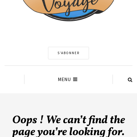
S'ABONNER
MENU
Oops ! We can’t find the
page you’re looking for.