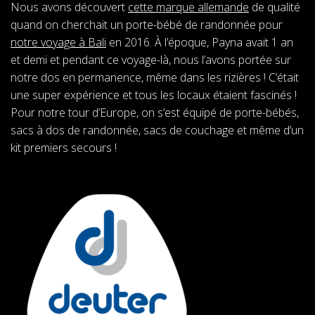
Nous avons découvert
cette marque allemande
de qualité
quand on cherchait un porte-bébé de randonnée pour
notre voyage à Bali
en 2016.
À
l’époque, Payna avait 1 an
et demi et pendant ce voyage-là, nous l’avons portée sur
notre dos en permanence, même dans les rizières ! C’était
une super expérience et tous les locaux étaient fascinés !
Pour notre tour d’Europe, on s’est équipé de porte-bébés,
sacs à dos de randonnée, sacs de couchage et même d’un
kit premiers secours !