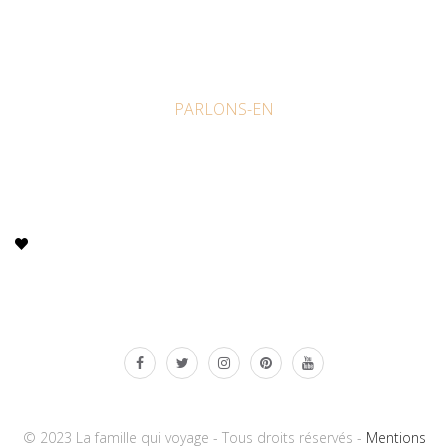
PARLONS-EN
© 2023 La famille qui voyage - Tous droits réservés -
Mentions