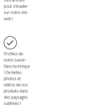
Des articles
pour
s’évader
sur notre site
web !
Profitez de
notre savoir-
faire technique
!
De belles
photos et
vidéos de vos
produits dans
des paysages
sublimes !