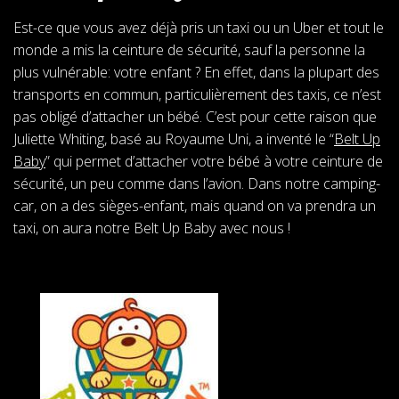
Est-ce que vous avez déjà pris un taxi ou un Uber et tout le
monde a mis la ceinture de sécurité, sauf la personne la
plus vulnérable: votre enfant ? En effet, dans la plupart des
transports en commun, particulièrement des taxis, ce n’est
pas obligé d’attacher un bébé. C’est pour cette raison que
Juliette Whiting, basé au Royaume Uni, a inventé le “
Belt Up
Baby
” qui permet d’attacher votre bébé à votre ceinture de
sécurité, un peu comme dans l’avion. Dans notre camping-
car, on a des sièges-enfant, mais quand on va prendra un
taxi, on aura notre Belt Up Baby avec nous !