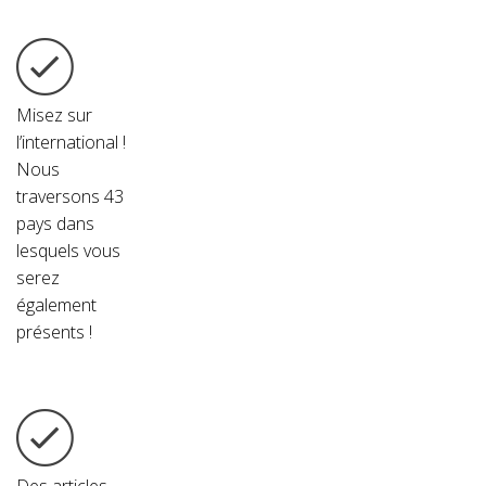
Misez sur
l’international !
Nous
traversons 43
pays dans
lesquels
vous
serez
également
présents !