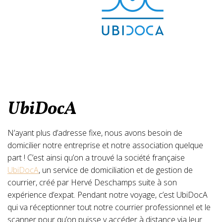
UbiDocA
N’ayant plus d’adresse fixe, nous avons besoin de
domicilier notre entreprise et notre association quelque
part ! C’est ainsi qu’on a trouvé la société française
UbiDocA
, un service de domiciliation et de gestion de
courrier, créé par Hervé Deschamps suite à son
expérience d’expat. Pendant notre voyage, c’est UbiDocA
qui va réceptionner tout notre courrier professionnel et le
scanner pour qu’on puisse y accéder à distance via leur