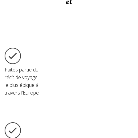
et
Faites
partie
du
récit de voyage
le plus épique à
travers l’Europe
!