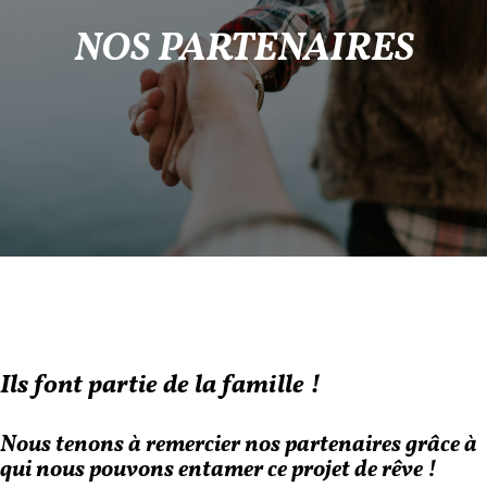
NOS PARTENAIRES
Ils font partie de la famille !
Nous tenons à remercier nos partenaires grâce à
qui nous pouvons entamer ce projet de rêve !