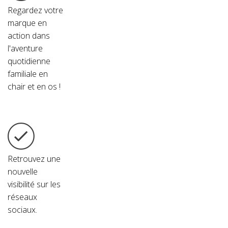
Regardez votre
marque en
action dans
l'aventure
quotidienne
familiale
en
chair et en os !
Retrouvez une
nouvelle
visibilité sur les
réseaux
sociaux.