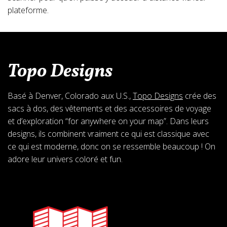
plateforme.
Topo Designs
Basé à Denver, Colorado aux U.S.,
Topo Designs
crée des
sacs à dos, des vêtements et des accessoires de voyage
et d’exploration “for anywhere on your map”. Dans leurs
designs, ils combinent vraiment ce qui est classique avec
ce qui est moderne, donc on se ressemble beaucoup ! On
adore leur univers coloré et fun.