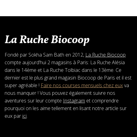
La Ruche Biocoop
Fondé par Sokha Sam Bath en 2012,
La Ruche Biocoop
compte aujourd’hui 2 magasins à Paris: La Ruche Alésia
dans le 14ème et La Ruche Tolbiac dans le 13ème. Ce
dernier est le plus grand magasin Biocoop de Paris et il est
super agréable !
Faire nos courses mensuels chez eux
va
nous manquer ! Vous pouvez également suivre nos
aventures sur leur compte
Instagram
et comprendre
pourquoi on les aime tellement en lisant notre article sur
eux par
ici
.