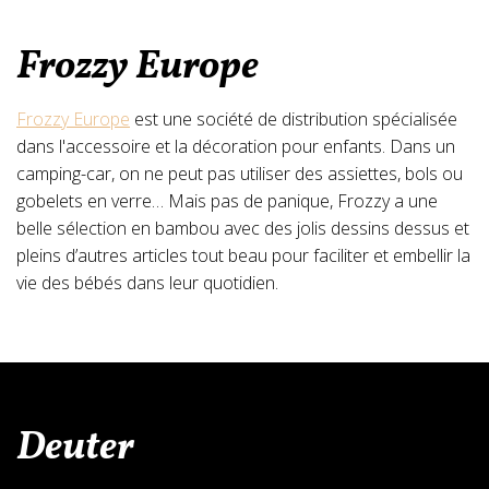
Frozzy Europe
Frozzy Europe
est une société de distribution spécialisée
dans l'accessoire et la décoration pour enfants. Dans un
camping-car, on ne peut pas utiliser des assiettes, bols ou
gobelets en verre… Mais pas de panique, Frozzy a une
belle sélection en bambou avec des jolis dessins dessus et
pleins d’autres articles tout beau pour faciliter et embellir la
vie des bébés dans leur quotidien.
Deuter