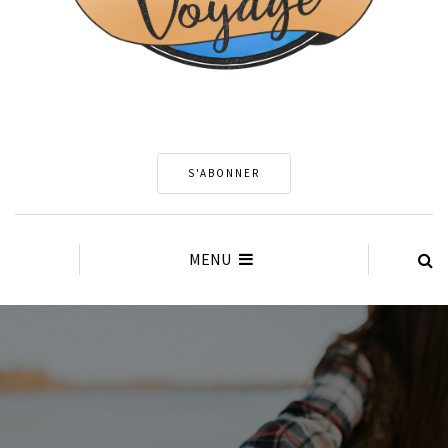
S'ABONNER
MENU