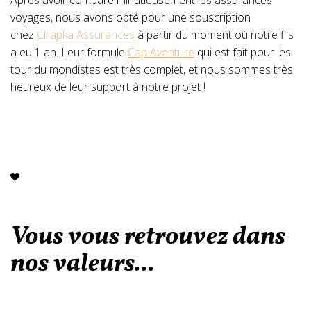
voyages, nous avons opté pour une souscription
chez
Chapka Assurances
à partir du moment où notre fils
a eu 1 an. Leur formule
Cap Aventure
qui est fait pour les
tour du mondistes est très complet, et nous sommes très
heureux de leur support à notre projet !
Vous vous retrouvez dans
nos valeurs...