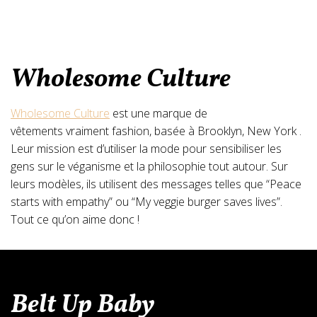
Wholesome Culture
Wholesome Culture
est une marque de
vêtements vraiment fashion, basée à Brooklyn, New York .
Leur mission est d’utiliser la mode pour sensibiliser les
gens sur le véganisme et la philosophie tout autour. Sur
leurs modèles, ils utilisent des messages telles que “Peace
starts with empathy” ou “My veggie burger saves lives”.
Tout ce qu’on aime donc !
Belt Up Baby