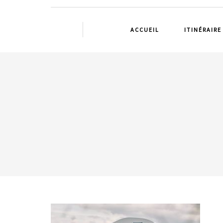
ACCUEIL
ITINÉRAIRE