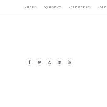
À PROPOS
ÉQUIPEMENTS
NOS PARTENAIRES
NOTRE 