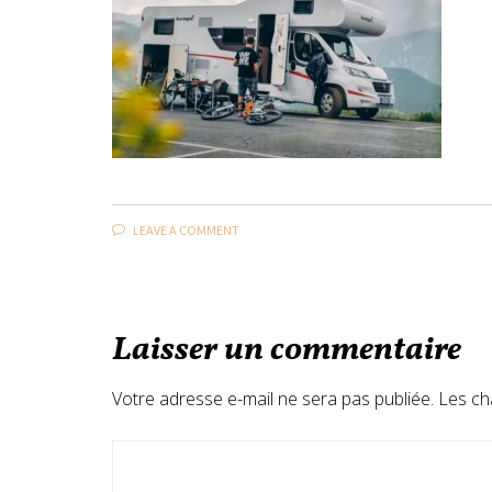
LEAVE A COMMENT
Laisser un commentaire
Votre adresse e-mail ne sera pas publiée.
Les ch