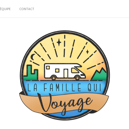
ÉQUIPE
CONTACT