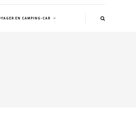
OYAGER EN CAMPING-CAR