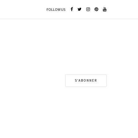
FOLLOW US
S'ABONNER