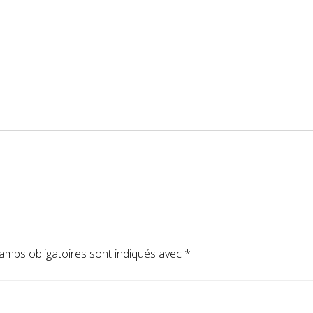
amps obligatoires sont indiqués avec
*