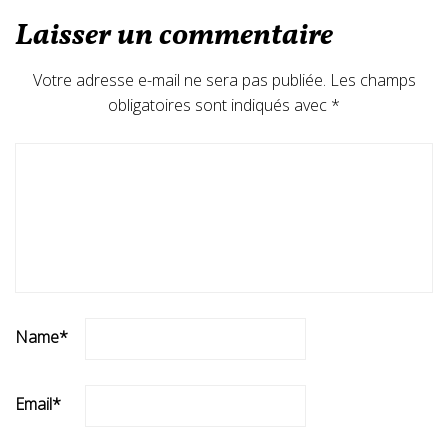
Laisser un commentaire
Votre adresse e-mail ne sera pas publiée.
Les champs
obligatoires sont indiqués avec
*
Name
*
Email
*