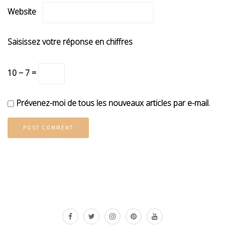
Website
Saisissez votre réponse en chiffres
10 − 7 =
Prévenez-moi de tous les nouveaux articles par e-mail.