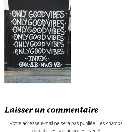
Laisser un commentaire
Votre adresse e-mail ne sera pas publiée.
Les champs
obligatoires sont indiqués avec
*