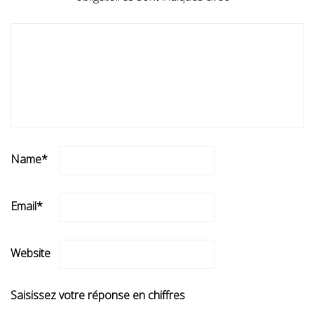
Name
*
Email
*
Website
Saisissez votre réponse en chiffres