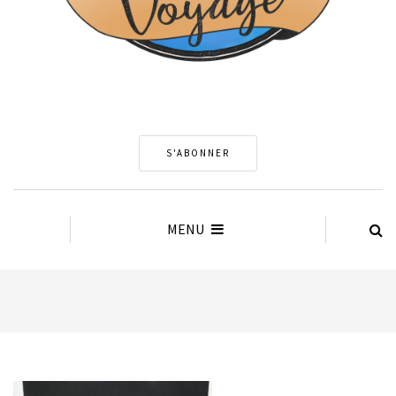
S'ABONNER
MENU