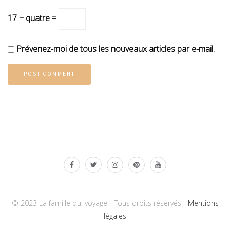
17 − quatre =
Prévenez-moi de tous les nouveaux articles par e-mail.
© 2023 La famille qui voyage - Tous droits réservés -
Mentions
légales