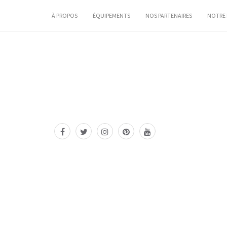
À PROPOS
ÉQUIPEMENTS
NOS PARTENAIRES
NOTRE 