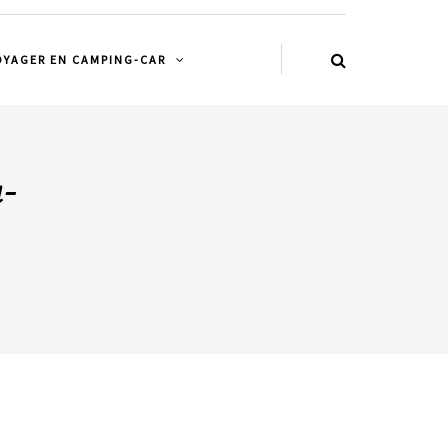
OYAGER EN CAMPING-CAR
-