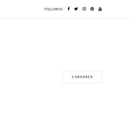
FOLLOW US
S'ABONNER