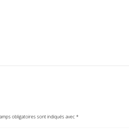
amps obligatoires sont indiqués avec
*