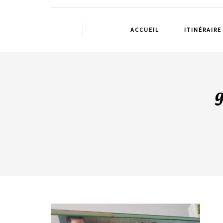
ACCUEIL
ITINÉRAIRE