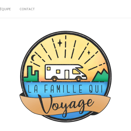
ÉQUIPE
CONTACT