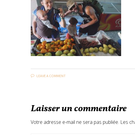
LEAVE A COMMENT
Laisser un commentaire
Votre adresse e-mail ne sera pas publiée.
Les ch