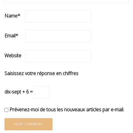
Name
*
Email
*
Website
Saisissez votre réponse en chiffres
dix-sept + 6 =
Prévenez-moi de tous les nouveaux articles par e-mail.