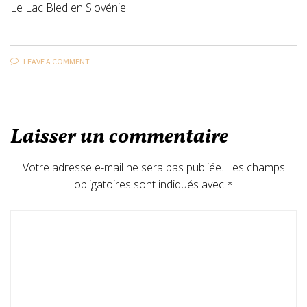
Le Lac Bled en Slovénie
LEAVE A COMMENT
Laisser un commentaire
Votre adresse e-mail ne sera pas publiée.
Les champs
obligatoires sont indiqués avec
*