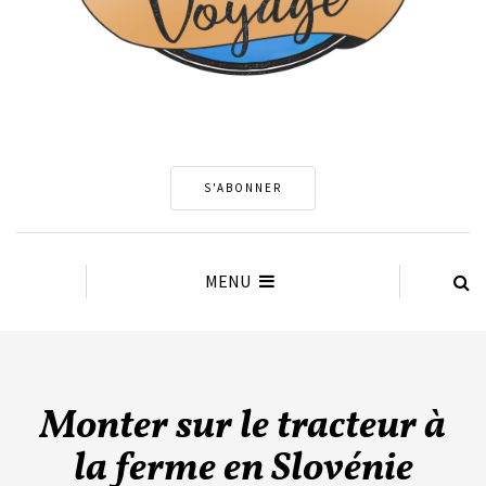
S'ABONNER
MENU
Monter sur le tracteur à
la ferme en Slovénie