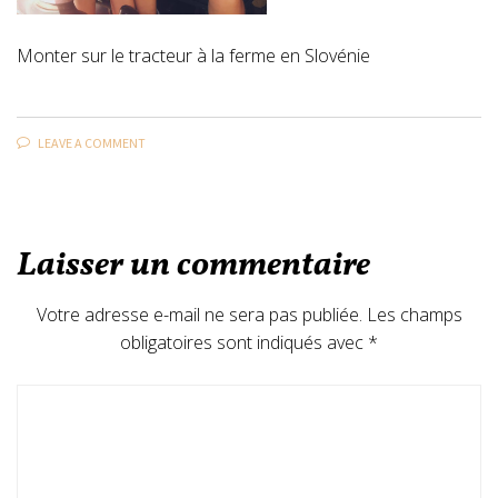
Monter sur le tracteur à la ferme en Slovénie
LEAVE A COMMENT
Laisser un commentaire
Votre adresse e-mail ne sera pas publiée.
Les champs
obligatoires sont indiqués avec
*