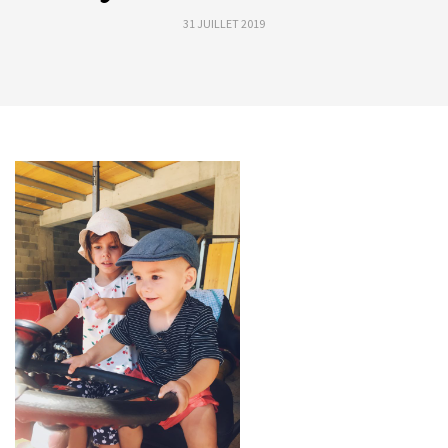
31 JUILLET 2019