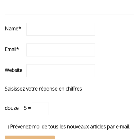
Name
*
Email
*
Website
Saisissez votre réponse en chiffres
douze − 5 =
Prévenez-moi de tous les nouveaux articles par e-mail.