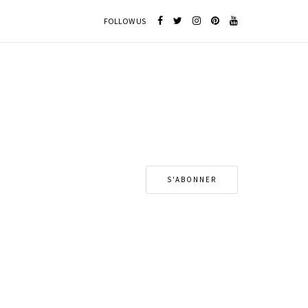
FOLLOW US
S'ABONNER