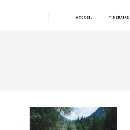
ACCUEIL
ITINÉRAIRE