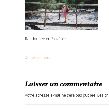
Randonnée en Slovénie
LEAVE A COMMENT
Laisser un commentaire
Votre adresse e-mail ne sera pas publiée.
Les ch