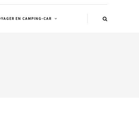
OYAGER EN CAMPING-CAR