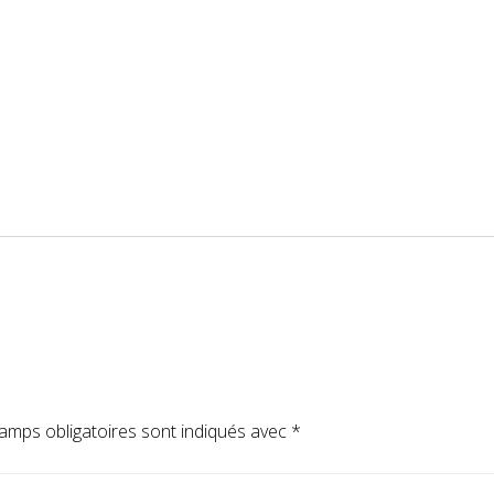
amps obligatoires sont indiqués avec
*