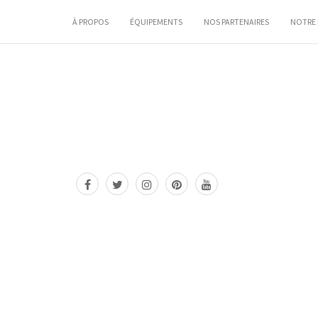
À PROPOS
ÉQUIPEMENTS
NOS PARTENAIRES
NOTRE 