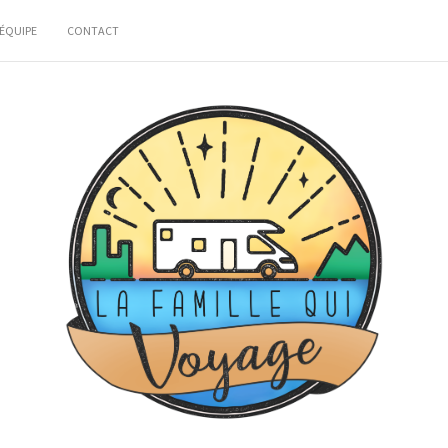
ÉQUIPE
CONTACT