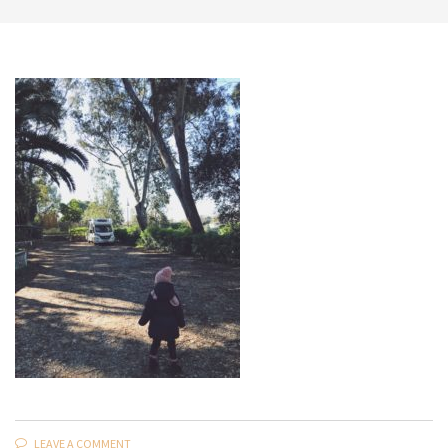
LEAVE A COMMENT