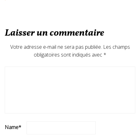
Laisser un commentaire
Votre adresse e-mail ne sera pas publiée.
Les champs
obligatoires sont indiqués avec
*
Name
*