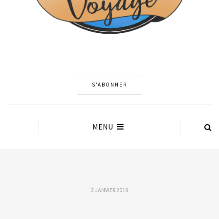
S'ABONNER
MENU
2 JANVIER 2019