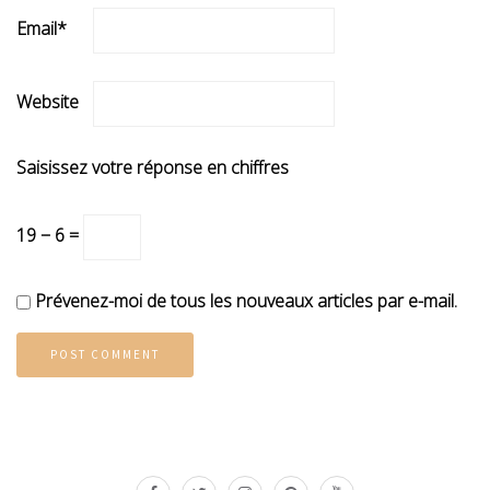
Email
*
Website
Saisissez votre réponse en chiffres
19 − 6 =
Prévenez-moi de tous les nouveaux articles par e-mail.