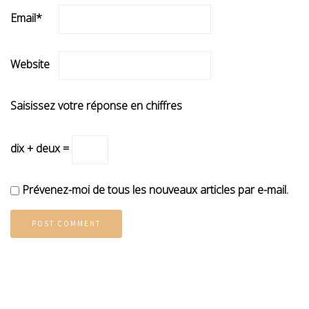
Email
*
Website
Saisissez votre réponse en chiffres
dix + deux =
Prévenez-moi de tous les nouveaux articles par e-mail.