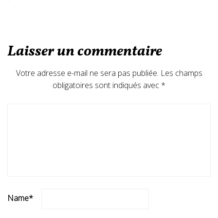
Laisser un commentaire
Votre adresse e-mail ne sera pas publiée.
Les champs
obligatoires sont indiqués avec
*
Name
*