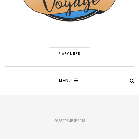
S'ABONNER
MENU
20 SEPTEMBRE 2018