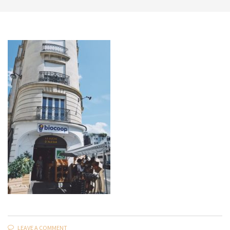
LEAVE A COMMENT