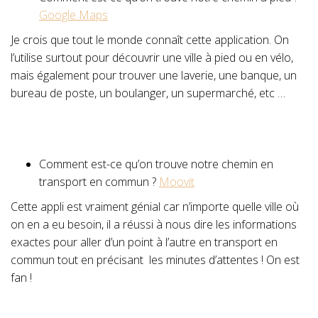
Google Maps
Je crois que tout le monde connaît cette application. On
l’utilise surtout pour découvrir une ville à pied ou en vélo,
mais également pour trouver une laverie, une banque, un
bureau de poste, un boulanger, un supermarché, etc …
Comment est-ce qu’on trouve notre chemin en
transport en commun ?
Moovit
Cette appli est vraiment génial car n’importe quelle ville où
on en a eu besoin, il a réussi à nous dire les informations
exactes pour aller d’un point à l’autre en transport en
commun tout en précisant les minutes d’attentes ! On est
fan !