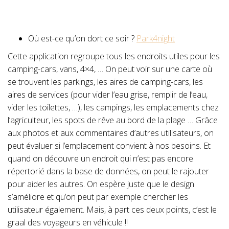
Où est-ce qu’on dort ce soir ?
Park4night
Cette application regroupe tous les endroits utiles pour les
camping-cars, vans, 4×4, … On peut voir sur une carte où
se trouvent les parkings, les aires de camping-cars, les
aires de services (pour vider l’eau grise, remplir de l’eau,
vider les toilettes, …), les campings, les emplacements chez
l’agriculteur, les spots de rêve au bord de la plage … Grâce
aux photos et aux commentaires d’autres utilisateurs, on
peut évaluer si l’emplacement convient à nos besoins. Et
quand on découvre un endroit qui n’est pas encore
répertorié dans la base de données, on peut le rajouter
pour aider les autres. On espère juste que le design
s’améliore et qu’on peut par exemple chercher les
utilisateur également. Mais, à part ces deux points, c’est le
graal des voyageurs en véhicule !!