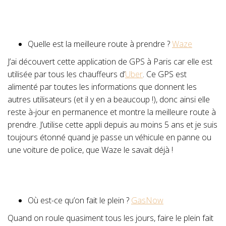
Quelle est la meilleure route à prendre ?
Waze
J’ai découvert cette application de GPS à Paris car elle est
utilisée par tous les chauffeurs d’
Uber
. Ce GPS est
alimenté par toutes les informations que donnent les
autres utilisateurs (et il y en a beaucoup !), donc ainsi elle
reste à-jour en permanence et montre la meilleure route à
prendre. J’utilise cette appli depuis au moins 5 ans et je suis
toujours étonné quand je passe un véhicule en panne ou
une voiture de police, que Waze le savait déjà !
Où est-ce qu’on fait le plein ?
GasNow
Quand on roule quasiment tous les jours, faire le plein fait