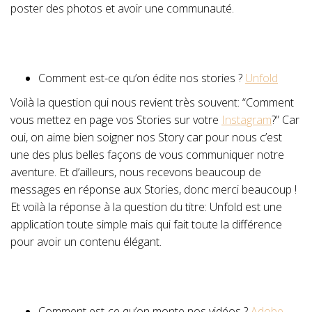
poster des photos et avoir une communauté.
Comment est-ce qu’on édite nos stories ?
Unfold
Voilà la question qui nous revient très souvent: “Comment
vous mettez en page vos Stories sur votre
Instagram
?” Car
oui, on aime bien soigner nos Story car pour nous c’est
une des plus belles façons de vous communiquer notre
aventure. Et d’ailleurs, nous recevons beaucoup de
messages en réponse aux Stories, donc merci beaucoup !
Et voilà la réponse à la question du titre: Unfold est une
application toute simple mais qui fait toute la différence
pour avoir un contenu élégant.
Comment est-ce qu’on monte nos vidéos ?
Adobe