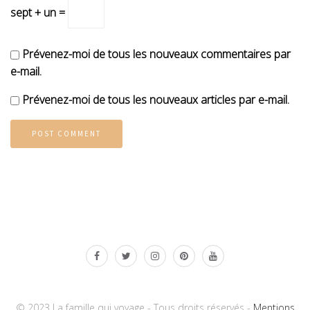
sept + un =
Prévenez-moi de tous les nouveaux commentaires par
e-mail.
Prévenez-moi de tous les nouveaux articles par e-mail.
© 2023 La famille qui voyage - Tous droits réservés -
Mentions