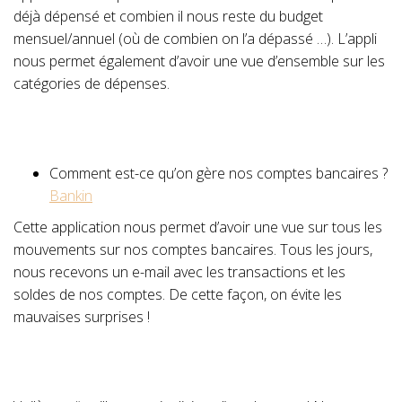
déjà dépensé et combien il nous reste du budget
mensuel/annuel (où de combien on l’a dépassé …). L’appli
nous permet également d’avoir une vue d’ensemble sur les
catégories de dépenses.
Comment est-ce qu’on gère nos comptes bancaires ?
Bankin
Cette application nous permet d’avoir une vue sur tous les
mouvements sur nos comptes bancaires. Tous les jours,
nous recevons un e-mail avec les transactions et les
soldes de nos comptes. De cette façon, on évite les
mauvaises surprises !