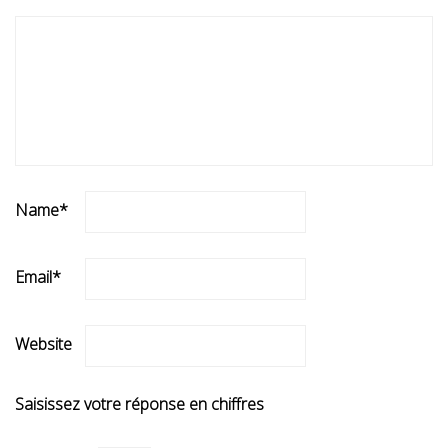
Name
*
Email
*
Website
Saisissez votre réponse en chiffres