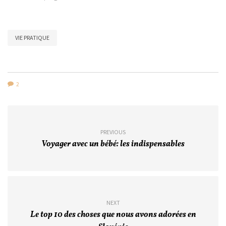
VIE PRATIQUE
2
PREVIOUS
Voyager avec un bébé: les indispensables
NEXT
Le top 10 des choses que nous avons adorées en