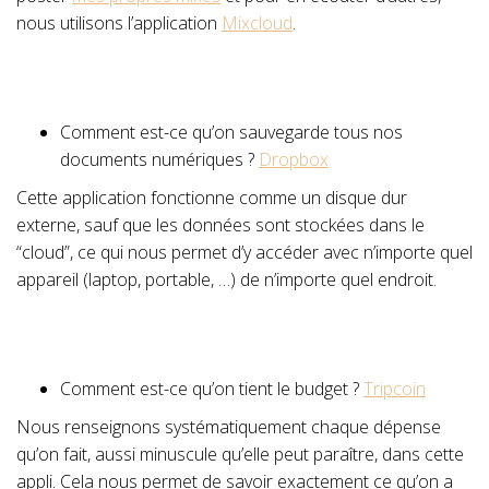
nous utilisons l’application
Mixcloud
.
Comment est-ce qu’on sauvegarde tous nos
documents numériques ?
Dropbox
Cette application fonctionne comme un disque dur
externe, sauf que les données sont stockées dans le
“cloud”, ce qui nous permet d’y accéder avec n’importe quel
appareil (laptop, portable, …) de n’importe quel endroit.
Comment est-ce qu’on tient le budget ?
Tripcoin
Nous renseignons systématiquement chaque dépense
qu’on fait, aussi minuscule qu’elle peut paraître, dans cette
appli. Cela nous permet de savoir exactement ce qu’on a