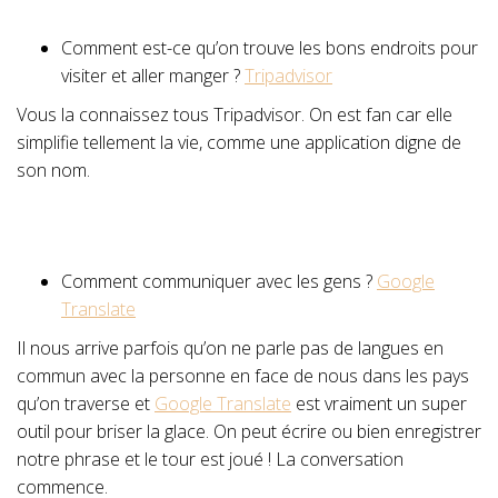
Comment est-ce qu’on trouve les bons endroits pour
visiter et aller manger ?
Tripadvisor
Vous la connaissez tous Tripadvisor. On est fan car elle
simplifie tellement la vie, comme une application digne de
son nom.
Comment communiquer avec les gens ?
Google
Translate
Il nous arrive parfois qu’on ne parle pas de langues en
commun avec la personne en face de nous dans les pays
qu’on traverse et
Google Translate
est vraiment un super
outil pour briser la glace. On peut écrire ou bien enregistrer
notre phrase et le tour est joué ! La conversation
commence.