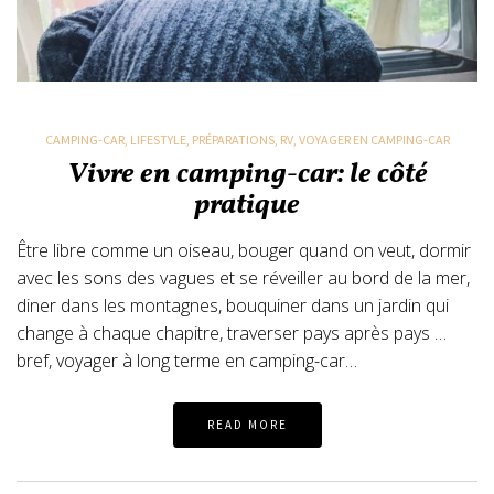
CAMPING-CAR
,
LIFESTYLE
,
PRÉPARATIONS
,
RV
,
VOYAGER EN CAMPING-CAR
Vivre en camping-car: le côté
pratique
Être libre comme un oiseau, bouger quand on veut, dormir
avec les sons des vagues et se réveiller au bord de la mer,
diner dans les montagnes, bouquiner dans un jardin qui
change à chaque chapitre, traverser pays après pays …
bref, voyager à long terme en camping-car…
READ MORE