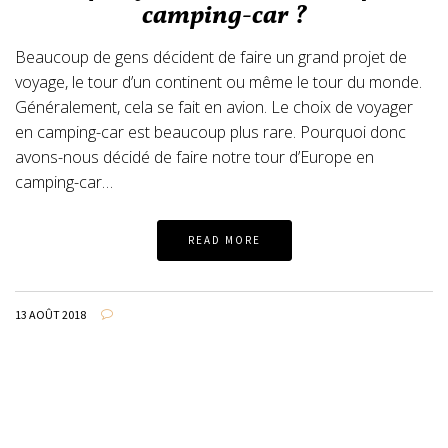
camping-car ?
Beaucoup de gens décident de faire un grand projet de
voyage, le tour d’un continent ou même le tour du monde.
Généralement, cela se fait en avion. Le choix de voyager
en camping-car est beaucoup plus rare. Pourquoi donc
avons-nous décidé de faire notre tour d’Europe en
camping-car…
READ MORE
13 AOÛT 2018