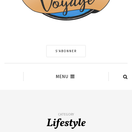
S'ABONNER
MENU
CATEGORY
Lifestyle