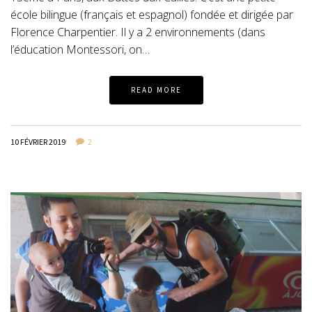
école bilingue (français et espagnol) fondée et dirigée par
Florence Charpentier. Il y a 2 environnements (dans
l’éducation Montessori, on…
READ MORE
10 FÉVRIER 2019
2