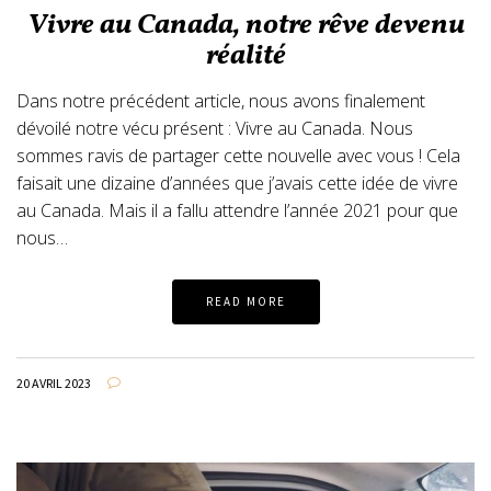
Vivre au Canada, notre rêve devenu
réalité
Dans notre précédent article, nous avons finalement
dévoilé notre vécu présent : Vivre au Canada. Nous
sommes ravis de partager cette nouvelle avec vous ! Cela
faisait une dizaine d’années que j’avais cette idée de vivre
au Canada. Mais il a fallu attendre l’année 2021 pour que
nous…
READ MORE
20 AVRIL 2023