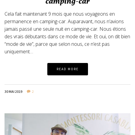
camping-car
Cela fait maintenant 9 mois que nous voyageons en
permanence en camping-car. Auparavant, nous n’avions
jamais passé une seule nuit en camping-car. Nous étions
des vrais débutants dans ce mode de vie. Et oui, on dit bien
“mode de vie”, parce que selon nous, ce n’est pas
uniquement…
READ MORE
30 MAI 2019
2