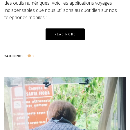
des outils numériques. Voici les applications voyages
indispensables que nous utilisons au quotidien sur nos
téléphones mobiles : …
READ MORE
24 JUIN 2019
2